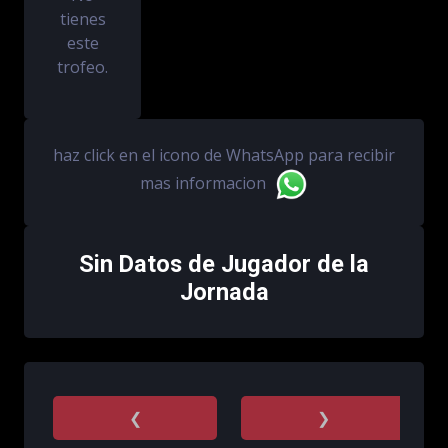
tienes
este
trofeo.
haz click en el icono de WhatsApp para recibir
mas informacion
Sin Datos de Jugador de la
Jornada
❮
❯