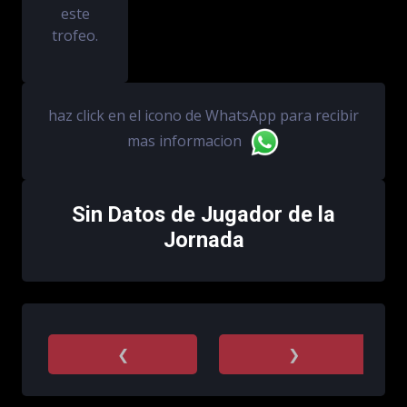
este
trofeo.
haz click en el icono de WhatsApp para recibir
mas informacion
Sin Datos de Jugador de la
Jornada
❮
❯