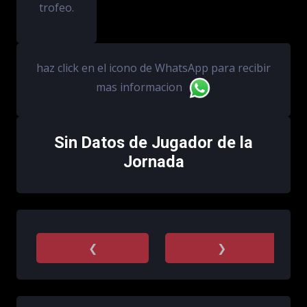
trofeo.
haz click en el icono de WhatsApp para recibir
mas informacion
Sin Datos de Jugador de la
Jornada
❮
❯